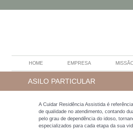
HOME
EMPRESA
MISSÃ
ASILO PARTICULAR
A Cuidar Residência Assistida é referência
de qualidade no atendimento, contando du
pelo grau de dependência do idoso, torna
especializados para cada etapa da sua vid