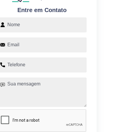
Entre em Contato