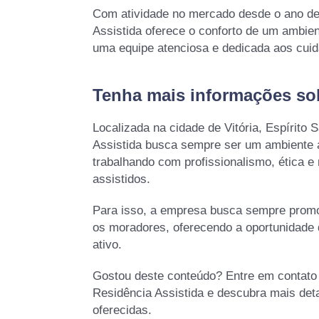
Com atividade no mercado desde o ano de
Assistida oferece o conforto de um ambie
uma equipe atenciosa e dedicada aos cuida
Tenha mais informações sobr
Localizada na cidade de Vitória, Espírito 
Assistida busca sempre ser um ambiente a
trabalhando com profissionalismo, ética e
assistidos.
Para isso, a empresa busca sempre promo
os moradores, oferecendo a oportunidade
ativo.
Gostou deste conteúdo? Entre em contat
Residência Assistida e descubra mais det
oferecidas.