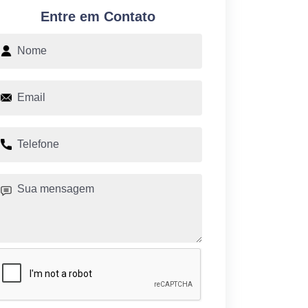
Entre em Contato