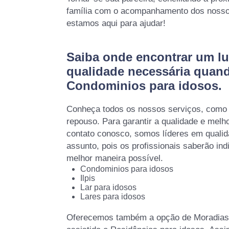
família com o acompanhamento dos nossos
estamos aqui para ajudar!
Saiba onde encontrar um lu
qualidade necessária quan
Condominios para idosos.
Conheça todos os nossos serviços, como 
repouso. Para garantir a qualidade e melh
contato conosco, somos líderes em qualid
assunto, pois os profissionais saberão ind
melhor maneira possível.
Condominios para idosos
Ilpis
Lar para idosos
Lares para idosos
Oferecemos também a opção de Moradias 