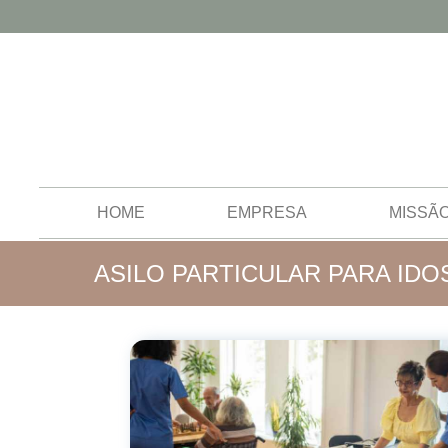
HOME
EMPRESA
MISSÃ
ASILO PARTICULAR PARA ID