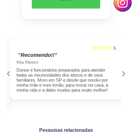
☆☆☆☆☆
5
5
"Recomendo!!"
Rita Ribeiro
‹
›
Donos e funcionários preparados para atender
todas as necessidades dos idosos e de seus
familiares. Moro em SP e desde que resolvi por
minha mãe e meu irmão, para morar na casa, a
minha vida e a deles mudou para muito melhor!
Pesquisas relacionadas