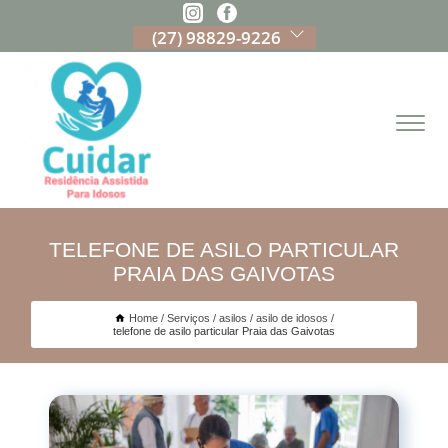
(27) 98829-9226
TELEFONE DE ASILO PARTICULAR
PRAIA DAS GAIVOTAS
Home
Serviços
asilos
asilo de idosos
telefone de asilo particular Praia das Gaivotas