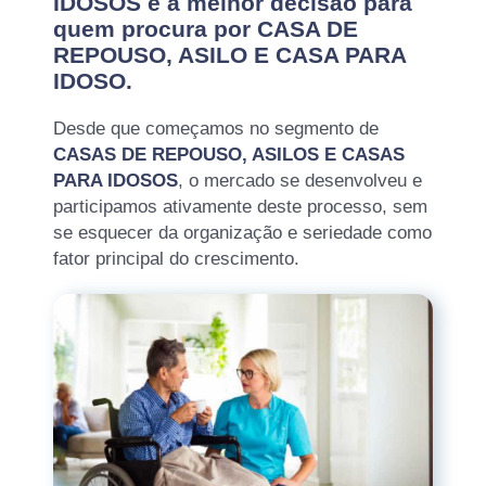
IDOSOS é a melhor decisão para
quem procura por CASA DE
REPOUSO, ASILO E CASA PARA
IDOSO.
Desde que começamos no segmento de
CASAS DE REPOUSO, ASILOS E CASAS
PARA IDOSOS
, o mercado se desenvolveu e
participamos ativamente deste processo, sem
se esquecer da organização e seriedade como
fator principal do crescimento.