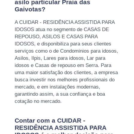
asilo particular Praia das
Gaivotas?
A CUIDAR - RESIDÊNCIA ASSISTIDA PARA
IDOSOS atua no segmento de CASAS DE
REPOUSO, ASILOS E CASAS PARA
IDOSOS, e disponibiliza para seus clientes
serviços como o de Condominios para idosos,
Asilos, Ilpis, Lares para idosos, Lar para
idosos e Casas de repouso em Serra. Para
uma maior satisfação dos clientes, a empresa
busca investir nos melhores profissionais do
mercado, e em instalações modernas,
garantindo assim, a sua confiança e boa
cotação no mercado.
Contar com a CUIDAR -
RESIDÊNCIA ASSISTIDA PARA