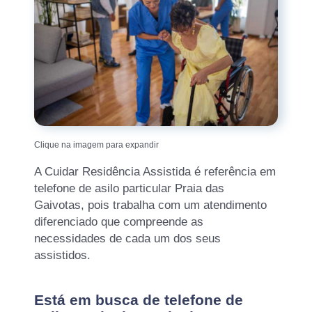
Clique na imagem para expandir
A Cuidar Residência Assistida é referência em
telefone de asilo particular Praia das
Gaivotas, pois trabalha com um atendimento
diferenciado que compreende as
necessidades de cada um dos seus
assistidos.
Está em busca de telefone de