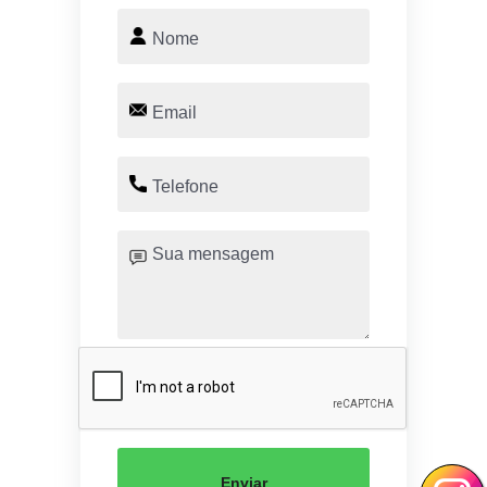
Enviar