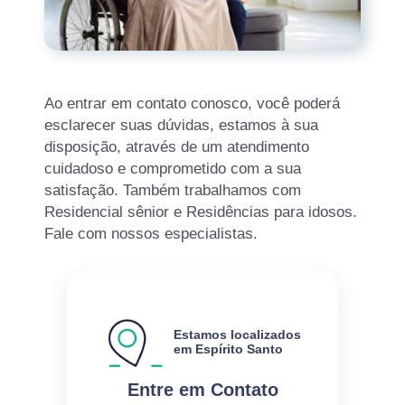
Ao entrar em contato conosco, você poderá
esclarecer suas dúvidas, estamos à sua
disposição, através de um atendimento
cuidadoso e comprometido com a sua
satisfação. Também trabalhamos com
Residencial sênior e Residências para idosos.
Fale com nossos especialistas.
Estamos localizados
em Espírito Santo
Entre em Contato