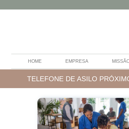
HOME
EMPRESA
MISSÃ
TELEFONE DE ASILO PRÓXIM