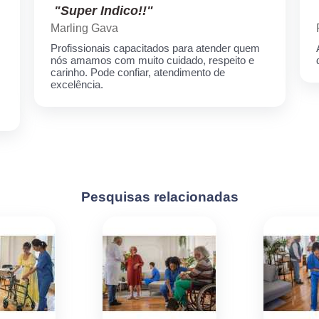
"Super Indico!!"
Marling Gava
Profissionais capacitados para atender quem
nós amamos com muito cuidado, respeito e
carinho. Pode confiar, atendimento de
excelência.
Pesquisas relacionadas