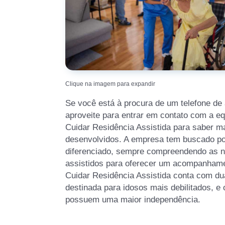
Clique na imagem para expandir
Se você está à procura de um telefone de
aproveite para entrar em contato com a e
Cuidar Residência Assistida para saber m
desenvolvidos. A empresa tem buscado p
diferenciado, sempre compreendendo as 
assistidos para oferecer um acompanhame
Cuidar Residência Assistida conta com d
destinada para idosos mais debilitados, e 
possuem uma maior independência.