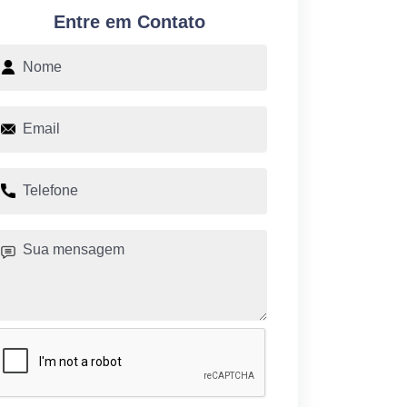
Entre em Contato