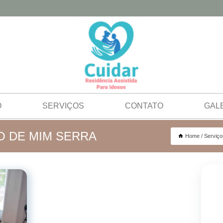
O
SERVIÇOS
CONTATO
GAL
O DE MIM SERRA
Home
Serviço