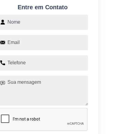
Entre em Contato