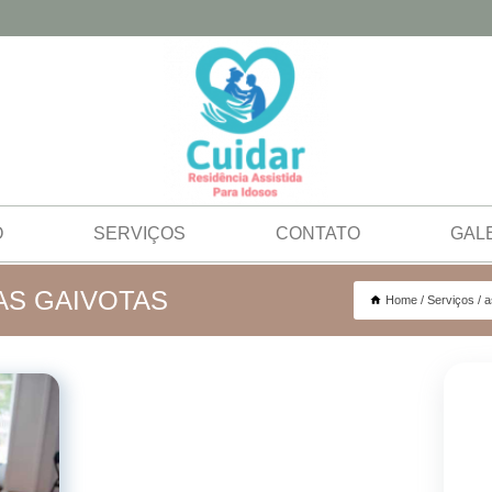
O
SERVIÇOS
CONTATO
GAL
AS GAIVOTAS
Home
Serviços
a