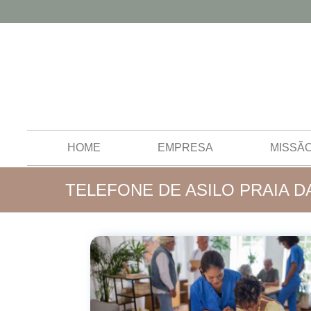
HOME
EMPRESA
MISSÃ
TELEFONE DE ASILO PRAIA D