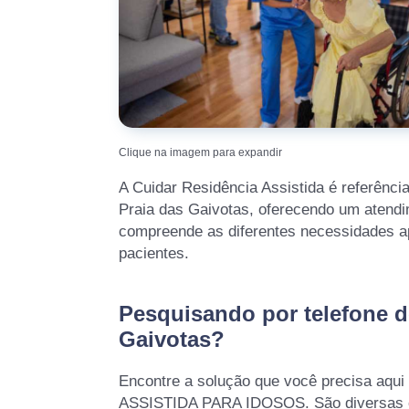
Clique na imagem para expandir
A Cuidar Residência Assistida é referência
Praia das Gaivotas, oferecendo um atendi
compreende as diferentes necessidades a
pacientes.
Pesquisando por telefone de
Gaivotas?
Encontre a solução que você precisa aq
ASSISTIDA PARA IDOSOS. São diversas op