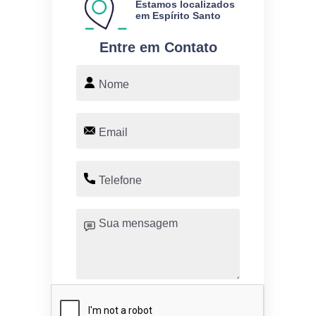
Estamos localizados
em Espírito Santo
Entre em Contato