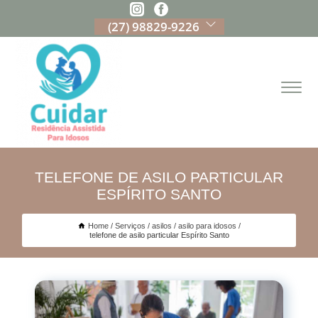
(27) 98829-9226
TELEFONE DE ASILO PARTICULAR
ESPÍRITO SANTO
Home
Serviços
asilos
asilo para idosos
telefone de asilo particular Espírito Santo