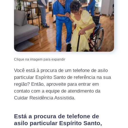
Clique na imagem para expandir
Você está à procura de um telefone de asilo
particular Espírito Santo de referência na sua
região? Então, aproveite para entrar em
contato com a equipe de atendimento da
Cuidar Residência Assistida.
Está a procura de telefone de
asilo particular Espírito Santo,