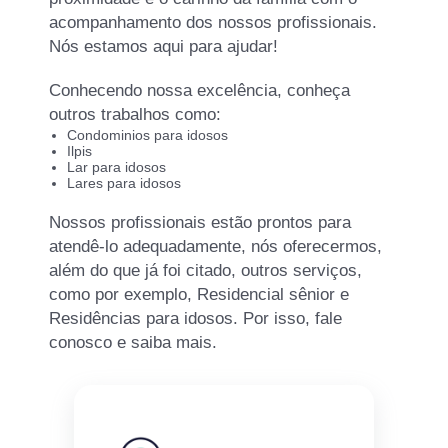
acompanhamento dos nossos profissionais.
Nós estamos aqui para ajudar!
Conhecendo nossa excelência, conheça
outros trabalhos como:
Condominios para idosos
Ilpis
Lar para idosos
Lares para idosos
Nossos profissionais estão prontos para
atendê-lo adequadamente, nós oferecermos,
além do que já foi citado, outros serviços,
como por exemplo, Residencial sênior e
Residências para idosos. Por isso, fale
conosco e saiba mais.