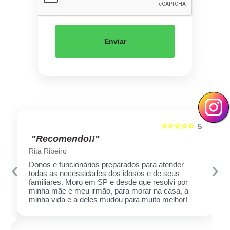
Enviar
☆☆☆☆☆
5
5
"Recomendo!!"
Rita Ribeiro
‹
›
Donos e funcionários preparados para atender
todas as necessidades dos idosos e de seus
familiares. Moro em SP e desde que resolvi por
minha mãe e meu irmão, para morar na casa, a
minha vida e a deles mudou para muito melhor!