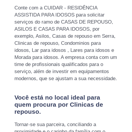
Conte com a CUIDAR - RESIDÊNCIA
ASSISTIDA PARA IDOSOS para solicitar
serviços do ramo de CASAS DE REPOUSO,
ASILOS E CASAS PARA IDOSOS, por
exemplo, Asilos, Casas de repouso em Serra,
Clinicas de repouso, Condominios para
idosos, Lar para idosos , Lares para idosos e
Morada para idosos. A empresa conta com um
time de profissionais qualificados para o
serviço, além de investir em equipamentos
modernos, que se ajustam a sua necessidade.
Você está no local ideal para
quem procura por
Clinicas de
repouso
.
Tornar-se sua parceira, conciliando a
proximidade e o carinho da família com o