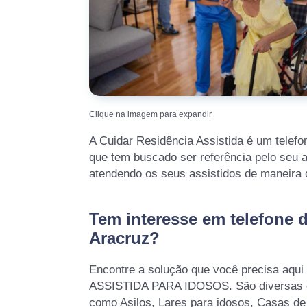
Clique na imagem para expandir
A Cuidar Residência Assistida é um telefo
que tem buscado ser referência pelo seu 
atendendo os seus assistidos de maneira d
Tem interesse em telefone d
Aracruz?
Encontre a solução que você precisa aq
ASSISTIDA PARA IDOSOS. São diversas op
como Asilos, Lares para idosos, Casas de