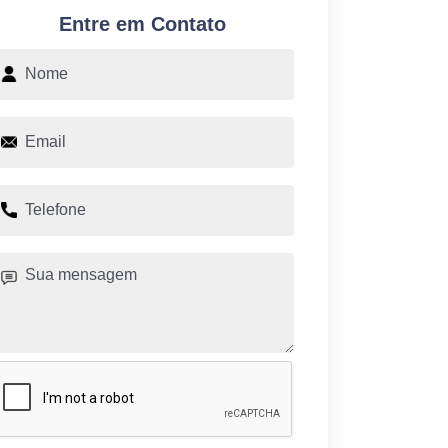
Entre em Contato