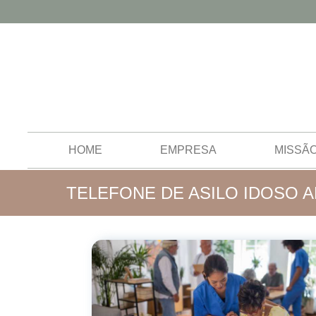
HOME
EMPRESA
MISSÃ
TELEFONE DE ASILO IDOSO 