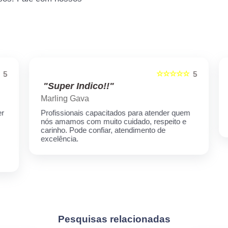
☆☆☆☆☆
5
5
"Super Indico!!"
Marling Gava
Profissionais capacitados para atender quem
nós amamos com muito cuidado, respeito e
carinho. Pode confiar, atendimento de
excelência.
Pesquisas relacionadas