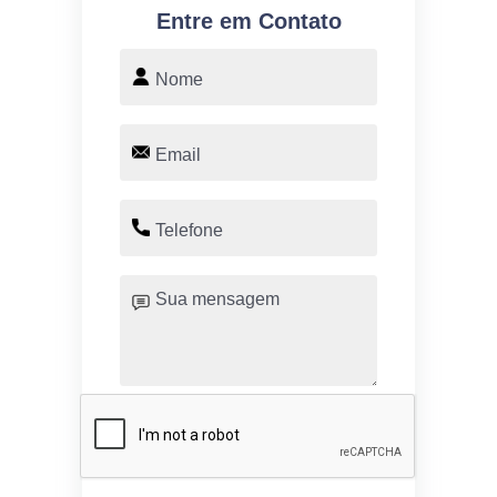
Entre em Contato