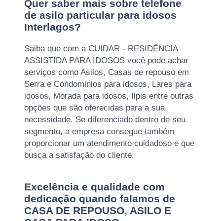
Quer saber mais sobre telefone
de asilo particular para idosos
Interlagos?
Saiba que com a CUIDAR - RESIDÊNCIA
ASSISTIDA PARA IDOSOS você pode achar
serviços como Asilos, Casas de repouso em
Serra e Condominios para idosos, Lares para
idosos, Morada para idosos, Ilpis entre outras
opções que são oferecidas para a sua
necessidade. Se diferenciado dentro de seu
segmento, a empresa consegue também
proporcionar um atendimento cuidadoso e que
busca a satisfação do cliente.
Excelência e qualidade com
dedicação quando falamos de
CASA DE REPOUSO, ASILO E