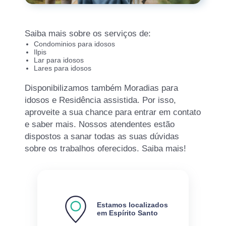
Saiba mais sobre os serviços de:
Condominios para idosos
Ilpis
Lar para idosos
Lares para idosos
Disponibilizamos também Moradias para
idosos e Residência assistida. Por isso,
aproveite a sua chance para entrar em contato
e saber mais. Nossos atendentes estão
dispostos a sanar todas as suas dúvidas
sobre os trabalhos oferecidos. Saiba mais!
Estamos localizados
em Espírito Santo