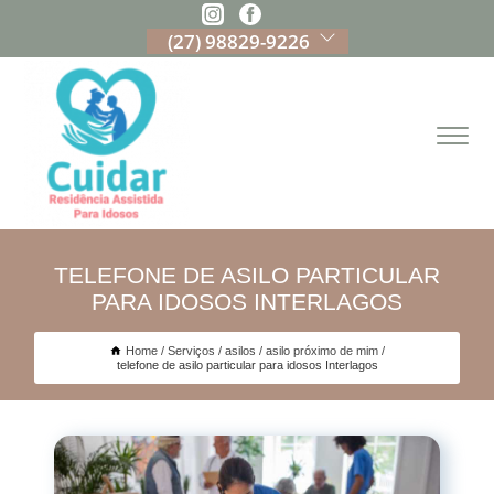
(27) 98829-9226
TELEFONE DE ASILO PARTICULAR
PARA IDOSOS INTERLAGOS
Home
Serviços
asilos
asilo próximo de mim
telefone de asilo particular para idosos Interlagos