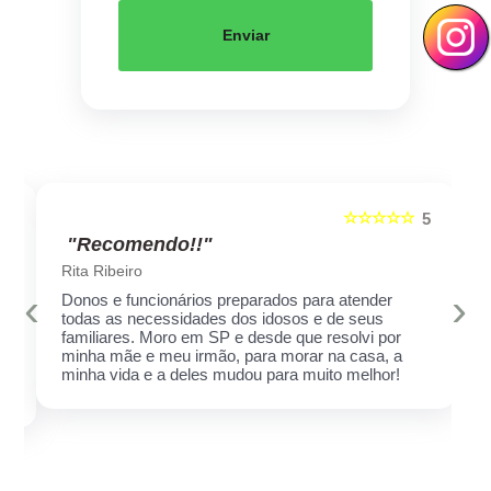
Enviar
☆☆☆☆☆
5
5
"Recomendo!!"
Rita Ribeiro
‹
›
Donos e funcionários preparados para atender
todas as necessidades dos idosos e de seus
familiares. Moro em SP e desde que resolvi por
minha mãe e meu irmão, para morar na casa, a
minha vida e a deles mudou para muito melhor!