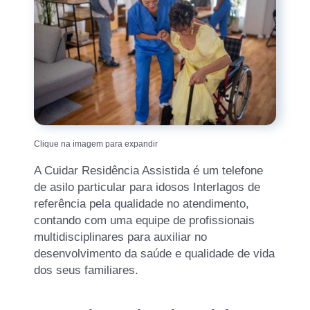
Clique na imagem para expandir
A Cuidar Residência Assistida é um telefone
de asilo particular para idosos Interlagos de
referência pela qualidade no atendimento,
contando com uma equipe de profissionais
multidisciplinares para auxiliar no
desenvolvimento da saúde e qualidade de vida
dos seus familiares.