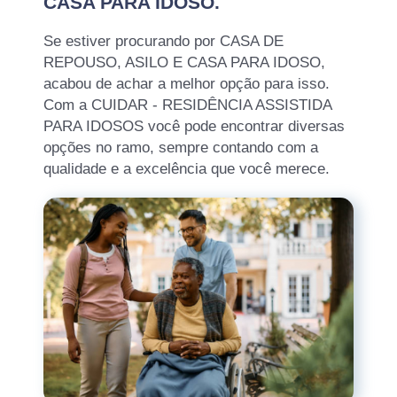
CASA PARA IDOSO.
Se estiver procurando por CASA DE
REPOUSO, ASILO E CASA PARA IDOSO,
acabou de achar a melhor opção para isso.
Com a CUIDAR - RESIDÊNCIA ASSISTIDA
PARA IDOSOS você pode encontrar diversas
opções no ramo, sempre contando com a
qualidade e a excelência que você merece.