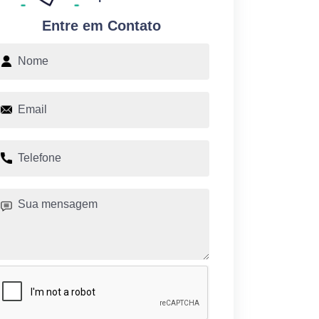
Entre em Contato