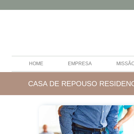
HOME
EMPRESA
MISSÃ
CASA DE REPOUSO RESIDENC