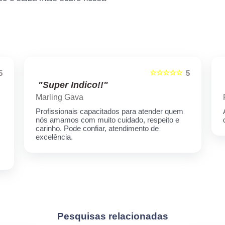
☆☆☆☆☆
5
5
"Super Indico!!"
Marling Gava
Profissionais capacitados para atender quem
nós amamos com muito cuidado, respeito e
carinho. Pode confiar, atendimento de
excelência.
Pesquisas relacionadas