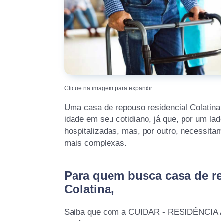
Clique na imagem para expandir
Uma casa de repouso residencial Colatina 
idade em seu cotidiano, já que, por um la
hospitalizadas, mas, por outro, necessita
mais complexas.
Para quem busca casa de r
Colatina,
Saiba que com a CUIDAR - RESIDÊNCI