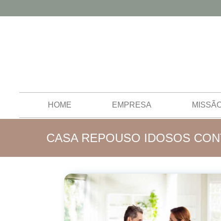
HOME
EMPRESA
MISSÃ
CASA REPOUSO IDOSOS CON