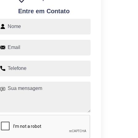
Entre em Contato