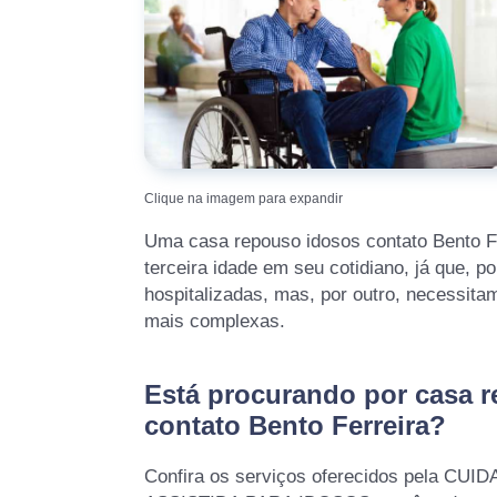
Clique na imagem para expandir
Uma casa repouso idosos contato Bento Fe
terceira idade em seu cotidiano, já que, p
hospitalizadas, mas, por outro, necessita
mais complexas.
Está procurando por casa 
contato Bento Ferreira?
Confira os serviços oferecidos pela CU