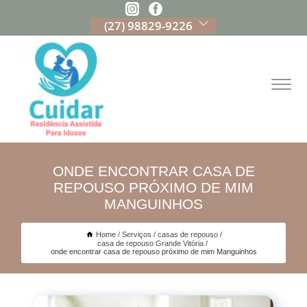
(27) 98829-9226
ONDE ENCONTRAR CASA DE
REPOUSO PRÓXIMO DE MIM
MANGUINHOS
Home
Serviços
casas de repouso
casa de repouso Grande Vitória
onde encontrar casa de repouso próximo de mim Manguinhos