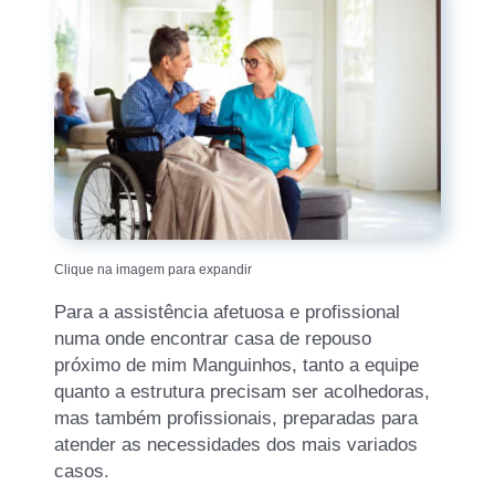
Clique na imagem para expandir
Para a assistência afetuosa e profissional
numa onde encontrar casa de repouso
próximo de mim Manguinhos, tanto a equipe
quanto a estrutura precisam ser acolhedoras,
mas também profissionais, preparadas para
atender as necessidades dos mais variados
casos.