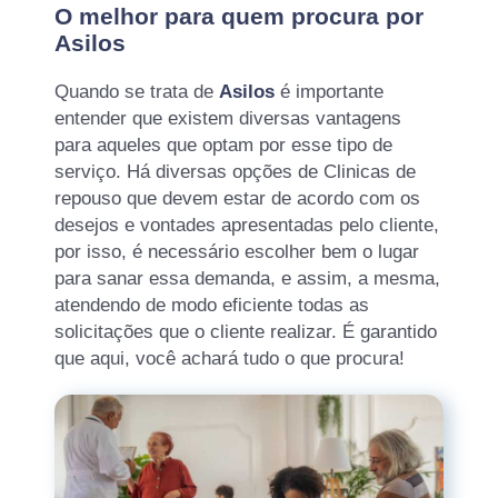
O melhor para quem procura por
Asilos
Quando se trata de
Asilos
é importante
entender que existem diversas vantagens
para aqueles que optam por esse tipo de
serviço. Há diversas opções de Clinicas de
repouso que devem estar de acordo com os
desejos e vontades apresentadas pelo cliente,
por isso, é necessário escolher bem o lugar
para sanar essa demanda, e assim, a mesma,
atendendo de modo eficiente todas as
solicitações que o cliente realizar. É garantido
que aqui, você achará tudo o que procura!