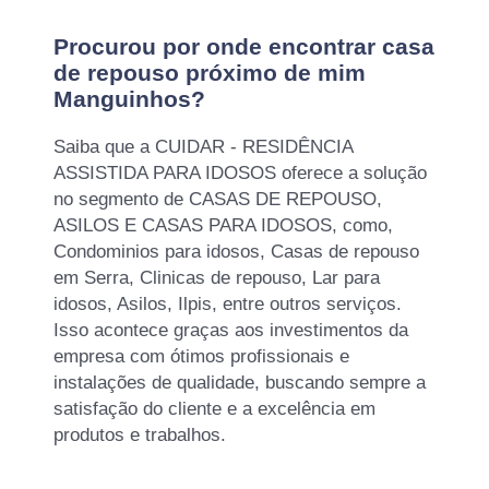
Procurou por onde encontrar casa
de repouso próximo de mim
Manguinhos?
Saiba que a CUIDAR - RESIDÊNCIA
ASSISTIDA PARA IDOSOS oferece a solução
no segmento de CASAS DE REPOUSO,
ASILOS E CASAS PARA IDOSOS, como,
Condominios para idosos, Casas de repouso
em Serra, Clinicas de repouso, Lar para
idosos, Asilos, Ilpis, entre outros serviços.
Isso acontece graças aos investimentos da
empresa com ótimos profissionais e
instalações de qualidade, buscando sempre a
satisfação do cliente e a excelência em
produtos e trabalhos.