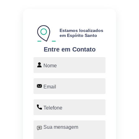
Estamos localizados
em Espírito Santo
Entre em Contato