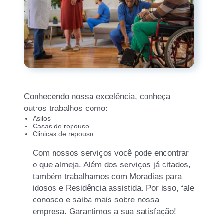
Conhecendo nossa excelência, conheça
outros trabalhos como:
Asilos
Casas de repouso
Clinicas de repouso
Com nossos serviços você pode encontrar
o que almeja. Além dos serviços já citados,
também trabalhamos com Moradias para
idosos e Residência assistida. Por isso, fale
conosco e saiba mais sobre nossa
empresa. Garantimos a sua satisfação!