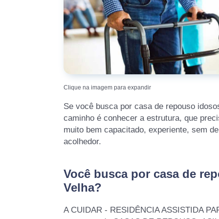
Clique na imagem para expandir
Se você busca por casa de repouso idosos 
caminho é conhecer a estrutura, que prec
muito bem capacitado, experiente, sem de
acolhedor.
Você busca por casa de rep
Velha?
A CUIDAR - RESIDÊNCIA ASSISTIDA PA