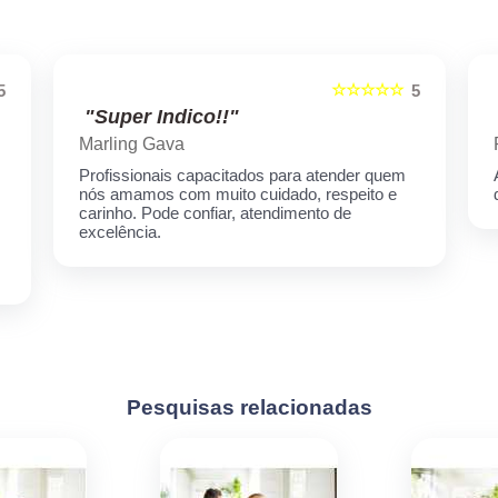
☆☆☆☆☆
5
5
"Super Indico!!"
Marling Gava
Profissionais capacitados para atender quem
nós amamos com muito cuidado, respeito e
carinho. Pode confiar, atendimento de
excelência.
Pesquisas relacionadas