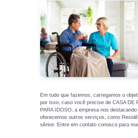
Em tudo que fazemos, carregamos o objet
por isso, caso você precise de CASA 
PARA IDOSO, a empresa nos destacando
oferecemos outros serviços, como Residên
sênior. Entre em contato conosco para ma