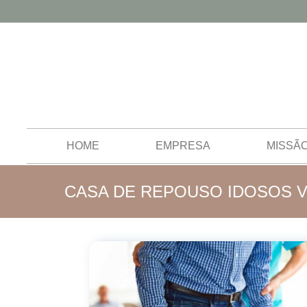
HOME
EMPRESA
MISSÃ
CASA DE REPOUSO IDOSOS V