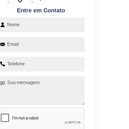
Entre em Contato