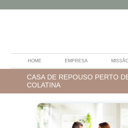
HOME
EMPRESA
MISSÃ
CASA DE REPOUSO PERTO D
COLATINA