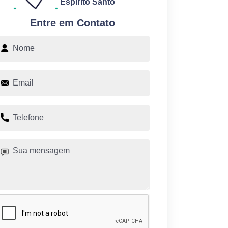
Espírito Santo
Entre em Contato