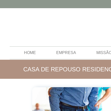
HOME
EMPRESA
MISSÃ
CASA DE REPOUSO RESIDENC