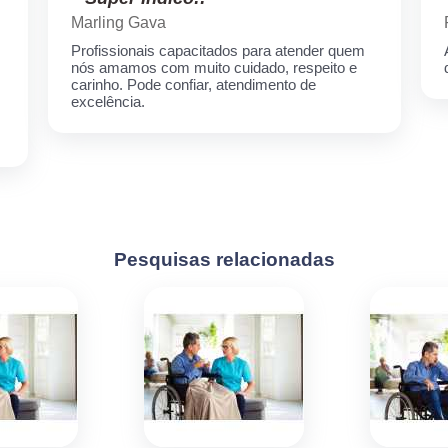
Marling Gava
Profissionais capacitados para atender quem
nós amamos com muito cuidado, respeito e
carinho. Pode confiar, atendimento de
excelência.
Pesquisas relacionadas