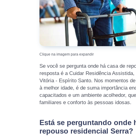
Clique na imagem para expandir
Se você se pergunta onde há casa de repo
resposta é a Cuidar Residência Assistida
Vitória - Espírito Santo. Nos momentos de
à melhor idade, é de suma importância enc
capacitados e um ambiente acolhedor, que
familiares e conforto às pessoas idosas.
Está se perguntando onde 
repouso residencial Serra?