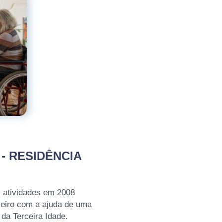
 - RESIDÊNCIA
s atividades em 2008
seiro com a ajuda de uma
da Terceira Idade.