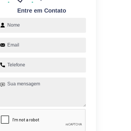
Entre em Contato