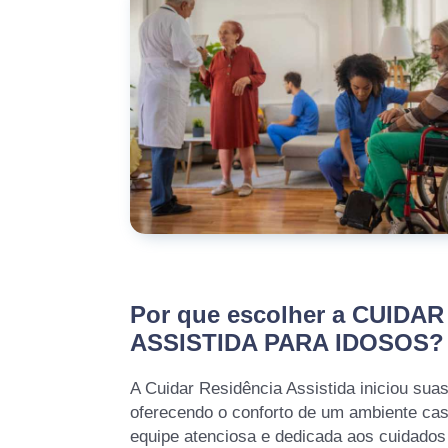
Por que escolher a CUIDAR
ASSISTIDA PARA IDOSOS?
A Cuidar Residência Assistida iniciou sua
oferecendo o conforto de um ambiente ca
equipe atenciosa e dedicada aos cuidados 