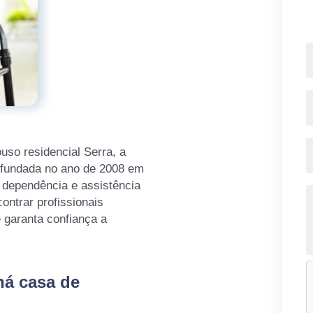
uso residencial Serra, a
, fundada no ano de 2008 em
 dependência e assistência
ontrar profissionais
 garanta confiança a
há casa de