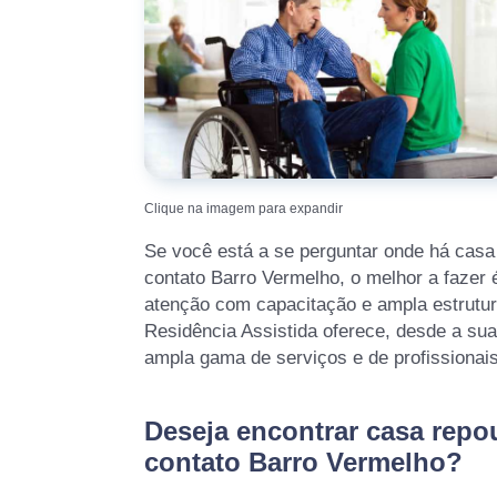
Clique na imagem para expandir
Se você está a se perguntar onde há casa
contato Barro Vermelho, o melhor a fazer 
atenção com capacitação e ampla estrutur
Residência Assistida oferece, desde a s
ampla gama de serviços e de profissionai
Deseja encontrar casa repo
contato Barro Vermelho?