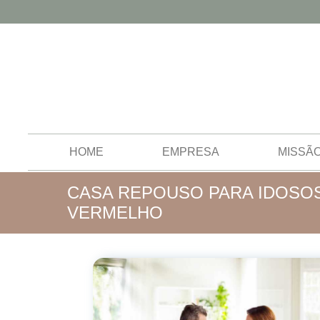
HOME
EMPRESA
MISSÃ
CASA REPOUSO PARA IDOSO
VERMELHO