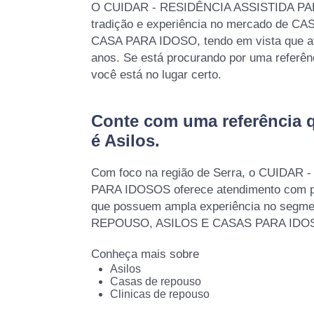
O CUIDAR - RESIDÊNCIA ASSISTIDA PA
tradição e experiência no mercado de 
CASA PARA IDOSO, tendo em vista que a
anos. Se está procurando por uma referê
você está no lugar certo.
Conte com uma referência 
é
Asilos
.
Com foco na região de Serra, o CUIDAR
PARA IDOSOS oferece atendimento com pro
que possuem ampla experiência no segm
REPOUSO, ASILOS E CASAS PARA IDO
Conheça mais sobre
Asilos
Casas de repouso
Clinicas de repouso