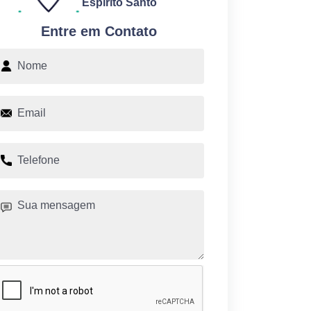
Espírito Santo
Entre em Contato