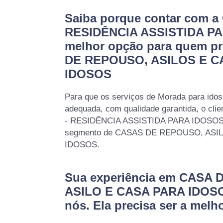
Saiba porque contar com a
RESIDÊNCIA ASSISTIDA PA
melhor opção para quem p
DE REPOUSO, ASILOS E C
IDOSOS
Para que os serviços de Morada para idos
adequada, com qualidade garantida, o cli
- RESIDÊNCIA ASSISTIDA PARA IDOSOS, 
segmento de CASAS DE REPOUSO, ASI
IDOSOS.
Sua experiência em CASA
ASILO E CASA PARA IDOSO
nós. Ela precisa ser a melho