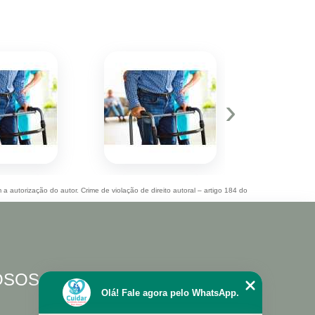
›
 a autorização do autor. Crime de violação de direito autoral – artigo 184 do
DOSOS
Olá! Fale agora pelo WhatsApp.