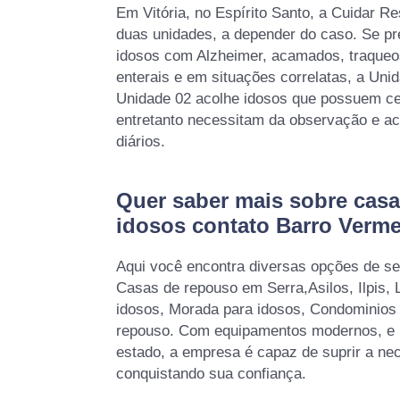
Em Vitória, no Espírito Santo, a Cuidar Re
duas unidades, a depender do caso. Se pr
idosos com Alzheimer, acamados, traqueo
enterais e em situações correlatas, a Uni
Unidade 02 acolhe idosos que possuem ce
entretanto necessitam da observação e a
diários.
Quer saber mais sobre casa
idosos contato Barro Verm
Aqui você encontra diversas opções de se
Casas de repouso em Serra,Asilos, Ilpis, 
idosos, Morada para idosos, Condominios 
repouso. Com equipamentos modernos, e 
estado, a empresa é capaz de suprir a nec
conquistando sua confiança.