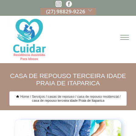
(27) 98829-9226
CASA DE REPOUSO TERCEIRA IDADE
PRAIA DE ITAPARICA
Home
Serviços
casas de repouso
casa de repouso residencial
casa de repouso terceira idade Praia de Itaparica