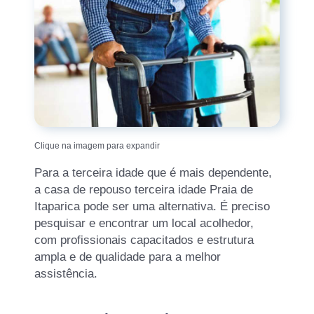
Clique na imagem para expandir
Para a terceira idade que é mais dependente,
a casa de repouso terceira idade Praia de
Itaparica pode ser uma alternativa. É preciso
pesquisar e encontrar um local acolhedor,
com profissionais capacitados e estrutura
ampla e de qualidade para a melhor
assistência.