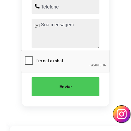
Enviar