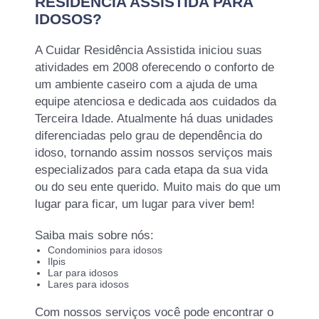
RESIDÊNCIA ASSISTIDA PARA
IDOSOS?
A Cuidar Residência Assistida iniciou suas
atividades em 2008 oferecendo o conforto de
um ambiente caseiro com a ajuda de uma
equipe atenciosa e dedicada aos cuidados da
Terceira Idade. Atualmente há duas unidades
diferenciadas pelo grau de dependência do
idoso, tornando assim nossos serviços mais
especializados para cada etapa da sua vida
ou do seu ente querido. Muito mais do que um
lugar para ficar, um lugar para viver bem!
Saiba mais sobre nós:
Condominios para idosos
Ilpis
Lar para idosos
Lares para idosos
Com nossos serviços você pode encontrar o