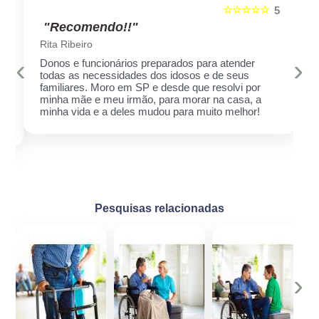
☆☆☆☆☆
5
5
"Recomendo!!"
Rita Ribeiro
‹
›
Donos e funcionários preparados para atender
todas as necessidades dos idosos e de seus
familiares. Moro em SP e desde que resolvi por
minha mãe e meu irmão, para morar na casa, a
minha vida e a deles mudou para muito melhor!
Pesquisas relacionadas
‹
›