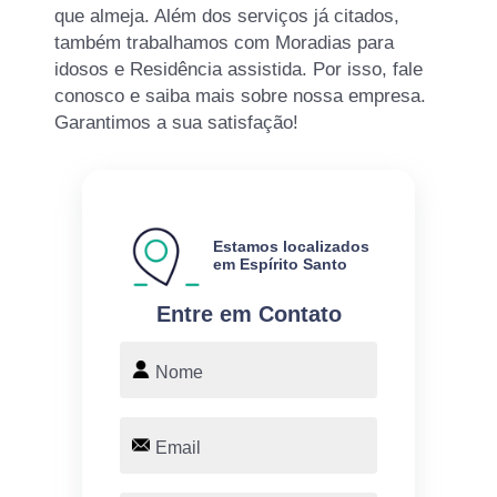
que almeja. Além dos serviços já citados,
também trabalhamos com Moradias para
idosos e Residência assistida. Por isso, fale
conosco e saiba mais sobre nossa empresa.
Garantimos a sua satisfação!
Estamos localizados
em Espírito Santo
Entre em Contato