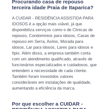
Procurando casa de repouso
terceira idade Praia de Itaparica?
A CUIDAR - RESIDÊNCIA ASSISTIDA PARA
IDOSOS é a opção mais viável, já que
disponibiliza serviços como o de Clinicas de
repouso, Condominios para idosos, Casas de
repouso em Serra, Asilos, Morada para
idosos, Lar para idosos, Lares para idosos e
Ilpis. Além disso, a empresa também conta
com um atendimento qualificado, através de
funcionários especializados e cuidadosos, que
entendem a necessidade de cada cliente.
Também foram investidos valores
consideráveis em instalações de qualidade,
aumentando a eficiência da marca.
Por que escolher a CUIDAR -