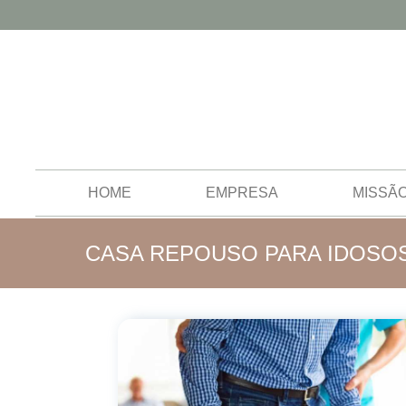
HOME
EMPRESA
MISSÃ
CASA REPOUSO PARA IDOSOS