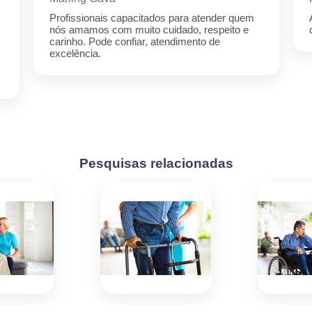
Profissionais capacitados para atender quem
nós amamos com muito cuidado, respeito e
carinho. Pode confiar, atendimento de
excelência.
Pesquisas relacionadas