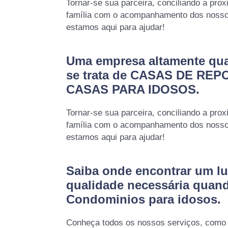
Tornar-se sua parceira, conciliando a prox
família com o acompanhamento dos nossos
estamos aqui para ajudar!
Uma empresa altamente qua
se trata de CASAS DE REP
CASAS PARA IDOSOS.
Tornar-se sua parceira, conciliando a prox
família com o acompanhamento dos nossos
estamos aqui para ajudar!
Saiba onde encontrar um lu
qualidade necessária quan
Condominios para idosos.
Conheça todos os nossos serviços, como 