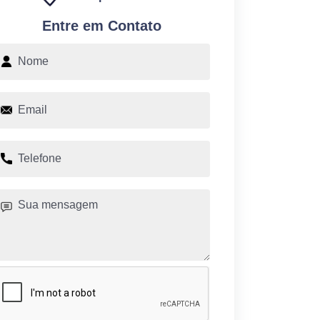
Entre em Contato