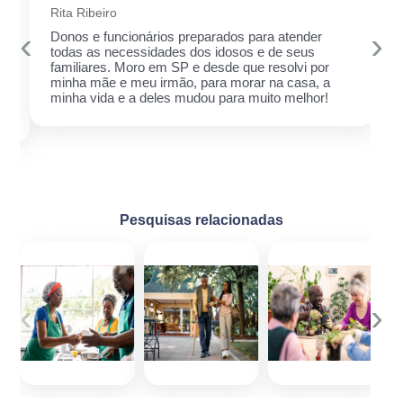
Rita Ribeiro
‹
›
Donos e funcionários preparados para atender
todas as necessidades dos idosos e de seus
familiares. Moro em SP e desde que resolvi por
minha mãe e meu irmão, para morar na casa, a
minha vida e a deles mudou para muito melhor!
Pesquisas relacionadas
‹
›