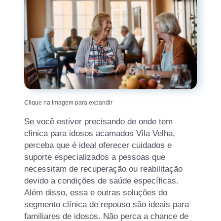
Clique na imagem para expandir
Se você estiver precisando de onde tem
clinica para idosos acamados Vila Velha,
perceba que é ideal oferecer cuidados e
suporte especializados a pessoas que
necessitam de recuperação ou reabilitação
devido a condições de saúde específicas.
Além disso, essa e outras soluções do
segmento clínica de repouso são ideais para
familiares de idosos. Não perca a chance de