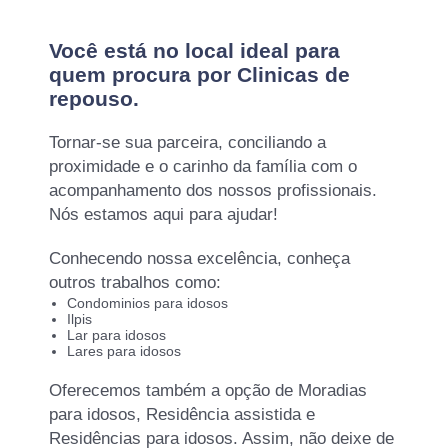
Você está no local ideal para
quem procura por
Clinicas de
repouso
.
Tornar-se sua parceira, conciliando a
proximidade e o carinho da família com o
acompanhamento dos nossos profissionais.
Nós estamos aqui para ajudar!
Conhecendo nossa excelência, conheça
outros trabalhos como:
Condominios para idosos
Ilpis
Lar para idosos
Lares para idosos
Oferecemos também a opção de Moradias
para idosos, Residência assistida e
Residências para idosos. Assim, não deixe de