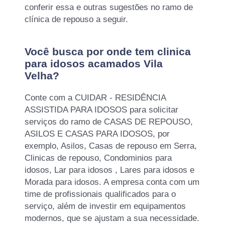
conferir essa e outras sugestões no ramo de
clínica de repouso a seguir.
Você busca por onde tem clinica
para idosos acamados Vila
Velha?
Conte com a CUIDAR - RESIDÊNCIA
ASSISTIDA PARA IDOSOS para solicitar
serviços do ramo de CASAS DE REPOUSO,
ASILOS E CASAS PARA IDOSOS, por
exemplo, Asilos, Casas de repouso em Serra,
Clinicas de repouso, Condominios para
idosos, Lar para idosos , Lares para idosos e
Morada para idosos. A empresa conta com um
time de profissionais qualificados para o
serviço, além de investir em equipamentos
modernos, que se ajustam a sua necessidade.