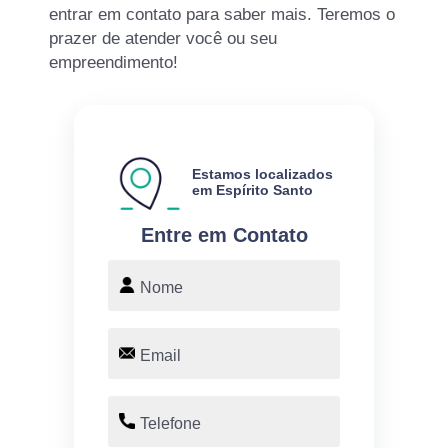
entrar em contato para saber mais. Teremos o
prazer de atender você ou seu
empreendimento!
Estamos localizados
em Espírito Santo
Entre em Contato