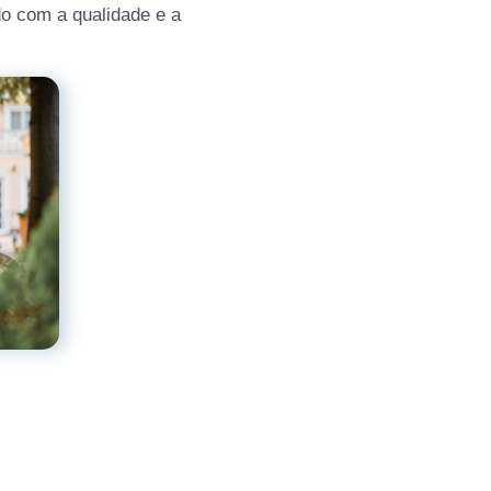
o com a qualidade e a