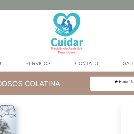
O
SERVIÇOS
CONTATO
GAL
IDOSOS COLATINA
Home
Se