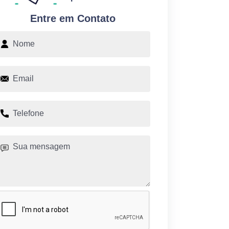
Entre em Contato