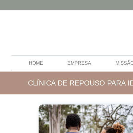
HOME
EMPRESA
MISSÃ
CLÍNICA DE REPOUSO PARA 