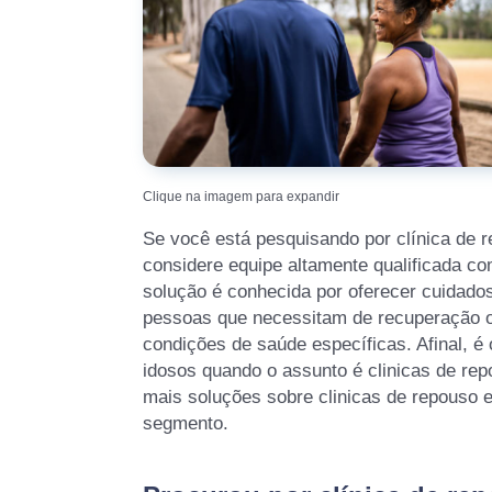
Clique na imagem para expandir
Se você está pesquisando por clínica de r
considere equipe altamente qualificada co
solução é conhecida por oferecer cuidados
pessoas que necessitam de recuperação ou
condições de saúde específicas. Afinal, é 
idosos quando o assunto é clinicas de rep
mais soluções sobre clinicas de repouso 
segmento.