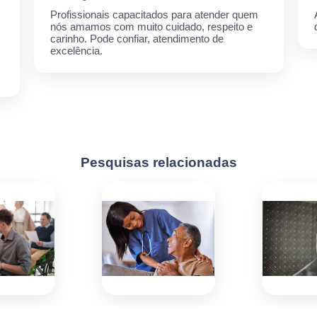
Profissionais capacitados para atender quem
nós amamos com muito cuidado, respeito e
carinho. Pode confiar, atendimento de
excelência.
Pesquisas relacionadas