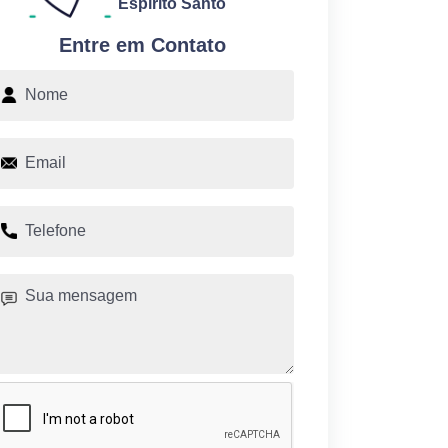
Espírito Santo
Entre em Contato