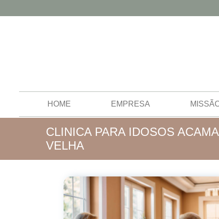
HOME
EMPRESA
MISSÃ
CLINICA PARA IDOSOS ACAM
VELHA