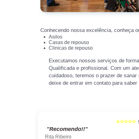
Conhecendo nossa excelência, conheça ou
Asilos
Casas de repouso
Clinicas de repouso
Executamos nossos serviços de forma
Qualificada e profissional. Com um at
cuidadoso, teremos o prazer de sanar 
deixe de entrar em contato para saber
☆☆☆☆☆
☆☆☆☆☆
5
"Recomendo!!"
Rita Ribeiro