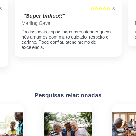
☆☆☆☆☆
5
5
"Super Indico!!"
Marling Gava
Profissionais capacitados para atender quem
nós amamos com muito cuidado, respeito e
carinho. Pode confiar, atendimento de
excelência.
Pesquisas relacionadas