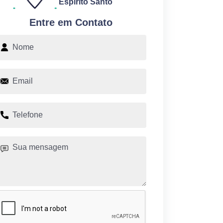
Espírito Santo
Entre em Contato