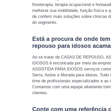
fisioterapia, terapia ocupacional e fonoaud
melhorar sua mobilidade, função física e 
de conferir mais soluções sobre clinicas 
do segmento.
Está a procura de onde tem 
repouso para idosos acamad
Ao se tratar de CASAS DE REPOUSO, 
IDOSOS é encontrada por meio da empr
ASSISTIDA PARA IDOSOS serviços como
Serra, Asilos e Morada para idosos. Tudo 
time de profissionais especializados e as 
Contamos com uma equipe altamente trein
clientes.
Conte com uma referência 