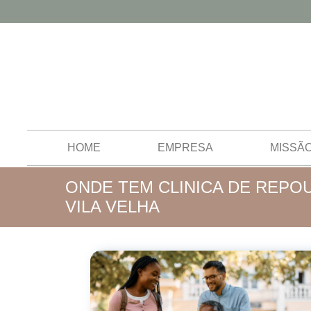
HOME
EMPRESA
MISSÃ
ONDE TEM CLINICA DE REPO
VILA VELHA