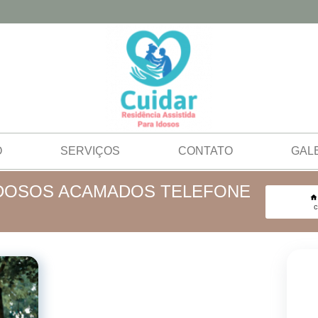
O
SERVIÇOS
CONTATO
GAL
IDOSOS ACAMADOS TELEFONE
c