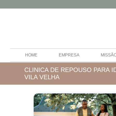
HOME
EMPRESA
MISSÃ
CLINICA DE REPOUSO PARA 
VILA VELHA