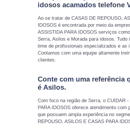
idosos acamados telefone V
Ao se tratar de CASAS DE REPOUSO, 
IDOSOS é encontrada por meio da empr
ASSISTIDA PARA IDOSOS serviços como
Serra, Asilos e Morada para idosos. Tudo 
time de profissionais especializados e as 
Contamos com uma equipe altamente trein
clientes.
Conte com uma referência 
é
Asilos
.
Com foco na região de Serra, o CUIDAR
PARA IDOSOS oferece atendimento com pro
que possuem ampla experiência no segm
REPOUSO, ASILOS E CASAS PARA IDO