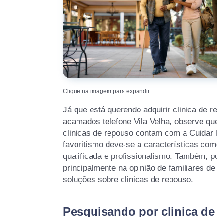
Clique na imagem para expandir
Já que está querendo adquirir clinica de 
acamados telefone Vila Velha, observe qu
clinicas de repouso contam com a Cuidar 
favoritismo deve-se a características com
qualificada e profissionalismo. Também, p
principalmente na opinião de familiares de
soluções sobre clinicas de repouso.
Pesquisando por clinica de