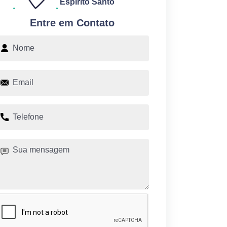
Espírito Santo
Entre em Contato