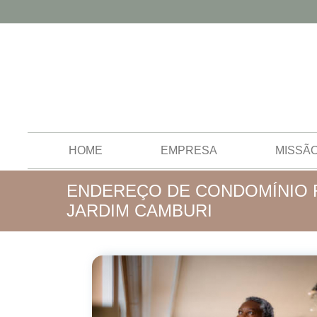
HOME
EMPRESA
MISSÃ
ENDEREÇO DE CONDOMÍNIO R
JARDIM CAMBURI