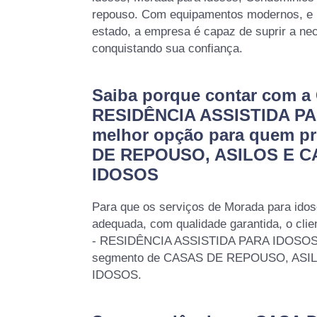
repouso. Com equipamentos modernos, e 
estado, a empresa é capaz de suprir a nec
conquistando sua confiança.
Saiba porque contar com a
RESIDÊNCIA ASSISTIDA PA
melhor opção para quem p
DE REPOUSO, ASILOS E C
IDOSOS
Para que os serviços de Morada para idos
adequada, com qualidade garantida, o cli
- RESIDÊNCIA ASSISTIDA PARA IDOSOS, 
segmento de CASAS DE REPOUSO, ASI
IDOSOS.