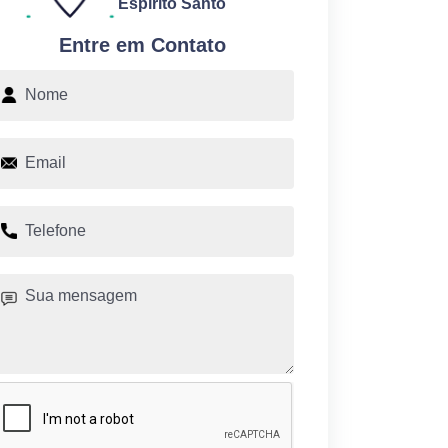
Espírito Santo
Entre em Contato