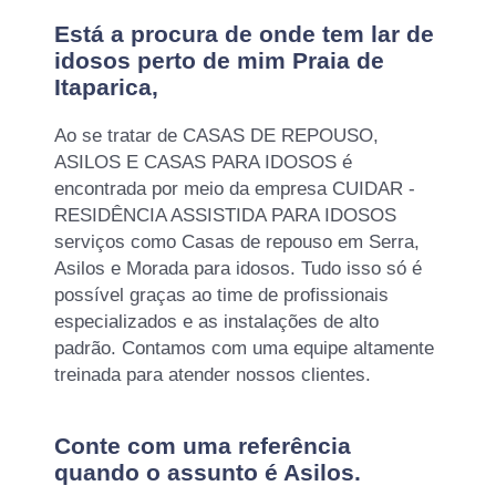
Está a procura de onde tem lar de
idosos perto de mim Praia de
Itaparica,
Ao se tratar de CASAS DE REPOUSO,
ASILOS E CASAS PARA IDOSOS é
encontrada por meio da empresa CUIDAR -
RESIDÊNCIA ASSISTIDA PARA IDOSOS
serviços como Casas de repouso em Serra,
Asilos e Morada para idosos. Tudo isso só é
possível graças ao time de profissionais
especializados e as instalações de alto
padrão. Contamos com uma equipe altamente
treinada para atender nossos clientes.
Conte com uma referência
quando o assunto é
Asilos
.