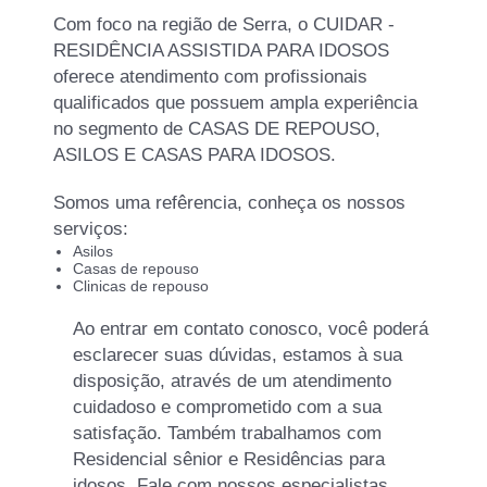
Com foco na região de Serra, o CUIDAR -
RESIDÊNCIA ASSISTIDA PARA IDOSOS
oferece atendimento com profissionais
qualificados que possuem ampla experiência
no segmento de CASAS DE REPOUSO,
ASILOS E CASAS PARA IDOSOS.
Somos uma refêrencia, conheça os nossos
serviços:
Asilos
Casas de repouso
Clinicas de repouso
Ao entrar em contato conosco, você poderá
esclarecer suas dúvidas, estamos à sua
disposição, através de um atendimento
cuidadoso e comprometido com a sua
satisfação. Também trabalhamos com
Residencial sênior e Residências para
idosos. Fale com nossos especialistas.