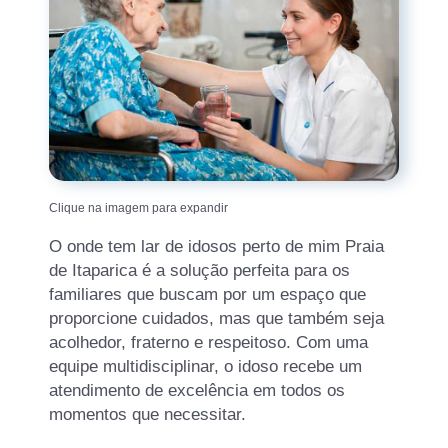
Clique na imagem para expandir
O onde tem lar de idosos perto de mim Praia
de Itaparica é a solução perfeita para os
familiares que buscam por um espaço que
proporcione cuidados, mas que também seja
acolhedor, fraterno e respeitoso. Com uma
equipe multidisciplinar, o idoso recebe um
atendimento de excelência em todos os
momentos que necessitar.