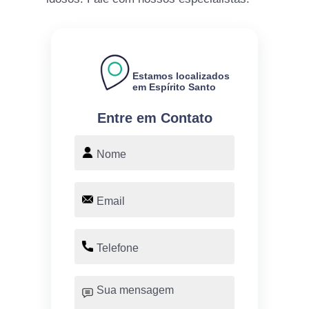
Estamos localizados
em Espírito Santo
Entre em Contato