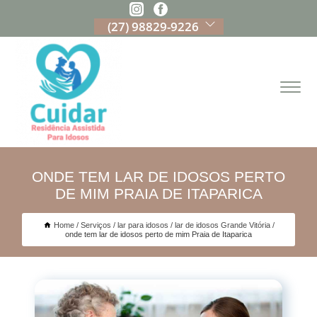
(27) 98829-9226
ONDE TEM LAR DE IDOSOS PERTO
DE MIM PRAIA DE ITAPARICA
Home
Serviços
lar para idosos
lar de idosos Grande Vitória
onde tem lar de idosos perto de mim Praia de Itaparica