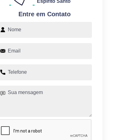
Espírito Santo
Entre em Contato