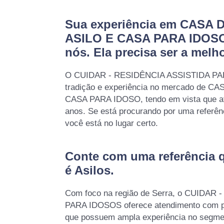
Sua experiência em CASA
ASILO E CASA PARA IDOSO
nós. Ela precisa ser a melho
O CUIDAR - RESIDÊNCIA ASSISTIDA PA
tradição e experiência no mercado de 
CASA PARA IDOSO, tendo em vista que a
anos. Se está procurando por uma referê
você está no lugar certo.
Conte com uma referência 
é
Asilos
.
Com foco na região de Serra, o CUIDAR
PARA IDOSOS oferece atendimento com pro
que possuem ampla experiência no segm