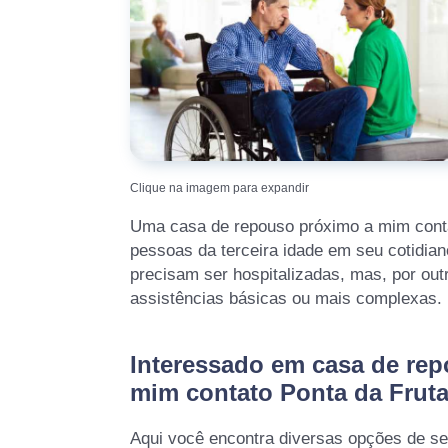
Clique na imagem para expandir
Uma casa de repouso próximo a mim contat
pessoas da terceira idade em seu cotidian
precisam ser hospitalizadas, mas, por out
assistências básicas ou mais complexas.
Interessado em casa de re
mim contato Ponta da Frut
Aqui você encontra diversas opções de se