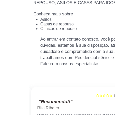
REPOUSO, ASILOS E CASAS PARA IDO
Conheça mais sobre
Asilos
Casas de repouso
Clinicas de repouso
Ao entrar em contato conosco, você p
dúvidas, estamos à sua disposição, a
cuidadoso e comprometido com a sua 
trabalhamos com Residencial sênior e 
Fale com nossos especialistas.
☆☆☆☆☆
☆☆☆☆☆
5
"Recomendo!!"
Rita Ribeiro