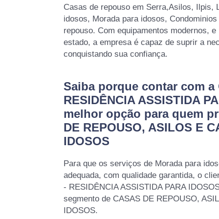
Casas de repouso em Serra,Asilos, Ilpis, 
idosos, Morada para idosos, Condominios 
repouso. Com equipamentos modernos, e 
estado, a empresa é capaz de suprir a nec
conquistando sua confiança.
Saiba porque contar com a
RESIDÊNCIA ASSISTIDA PA
melhor opção para quem p
DE REPOUSO, ASILOS E C
IDOSOS
Para que os serviços de Morada para idos
adequada, com qualidade garantida, o cli
- RESIDÊNCIA ASSISTIDA PARA IDOSOS, 
segmento de CASAS DE REPOUSO, ASI
IDOSOS.