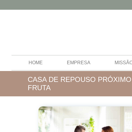
HOME
EMPRESA
MISSÃ
CASA DE REPOUSO PRÓXIMO 
FRUTA